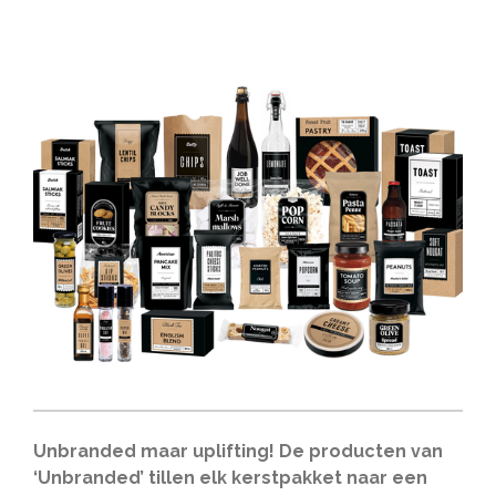
Unbranded maar uplifting! De producten van
‘Unbranded’ tillen elk kerstpakket naar een