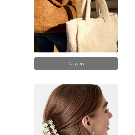
Tassen