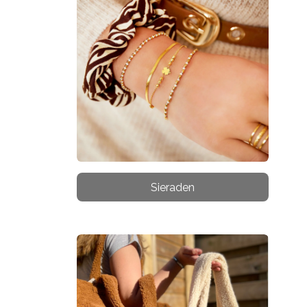
Sieraden