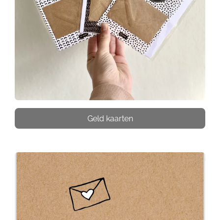
Geld kaarten