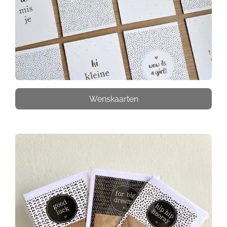
Wenskaarten