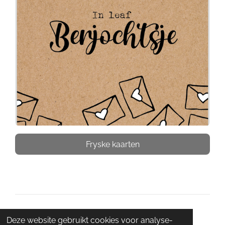
Fryske kaarten
© 2021 - 2026 Skuorre 5
Deze website gebruikt cookies voor analyse-