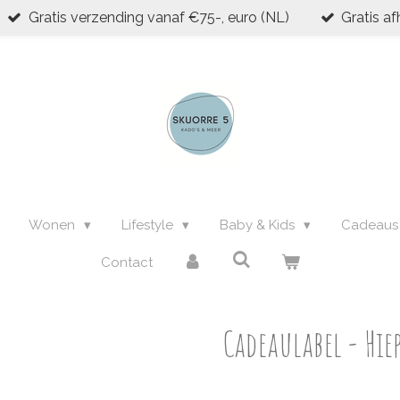
Gratis verzending vanaf €75-, euro (NL)
Gratis af
Wonen
Lifestyle
Baby & Kids
Cadeau
Contact
Cadeaulabel - Hie