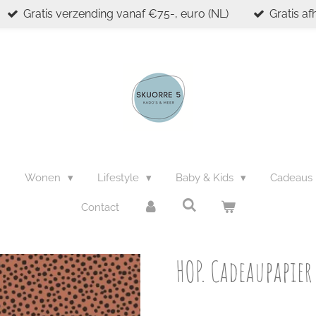
Gratis verzending vanaf €75-, euro (NL)
Gratis af
n
Wonen
Lifestyle
Baby & Kids
Cadeaus
Contact
HOP. Cadeaupapier 