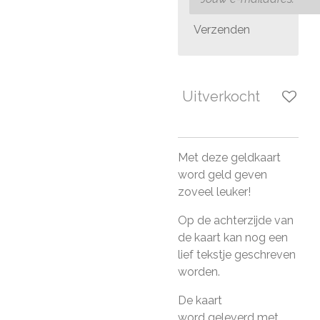
Verzenden
Uitverkocht
Met deze geldkaart
word geld geven
zoveel leuker!
Op de achterzijde van
de kaart kan nog een
lief tekstje geschreven
worden.
De kaart
word geleverd met