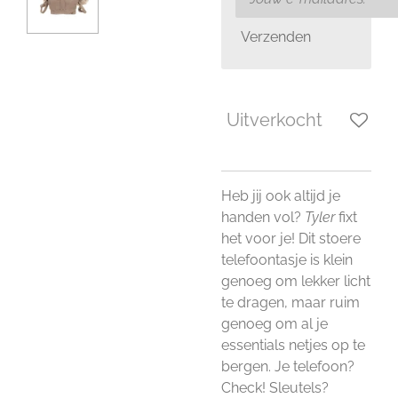
Verzenden
Uitverkocht
Heb jij ook altijd je
handen vol?
Tyler
fixt
het voor je! Dit stoere
telefoontasje is klein
genoeg om lekker licht
te dragen, maar ruim
genoeg om al je
essentials netjes op te
bergen. Je telefoon?
Check! Sleutels?