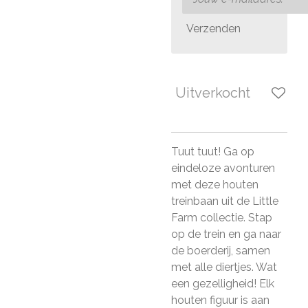
Verzenden
Uitverkocht
Tuut tuut! Ga op
eindeloze avonturen
met deze houten
treinbaan uit de Little
Farm collectie. Stap
op de trein en ga naar
de boerderij, samen
met alle diertjes. Wat
een gezelligheid! Elk
houten figuur is aan