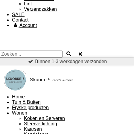
Lint
Verzendzakken
SALE
Contact
Account
Binnen 1-3 werkdagen verzonden
Skuorre 5
Kado's & meer
Home
Tuin & Buiten
Fryske producten
Wonen
Koken en Serveren
Sfeerverlichting
Kaarsen