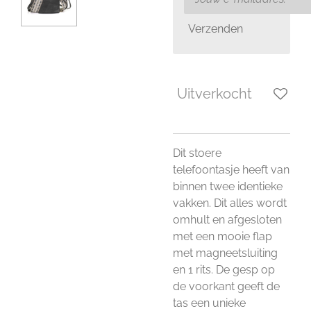
Verzenden
Uitverkocht
Dit stoere
telefoontasje heeft van
binnen twee identieke
vakken. Dit alles wordt
omhult en afgesloten
met een mooie flap
met magneetsluiting
en 1 rits. De gesp op
de voorkant geeft de
tas een unieke