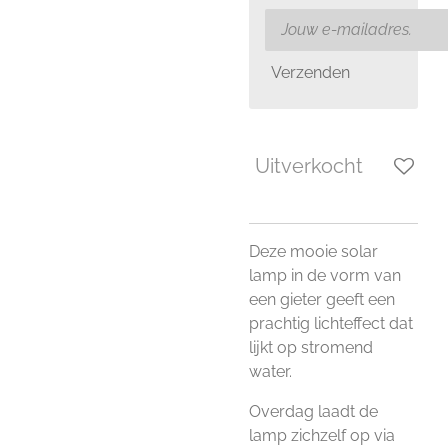
Verzenden
Uitverkocht
Deze mooie solar
lamp in de vorm van
een gieter geeft een
prachtig lichteffect dat
lijkt op stromend
water.
Overdag laadt de
lamp zichzelf op via