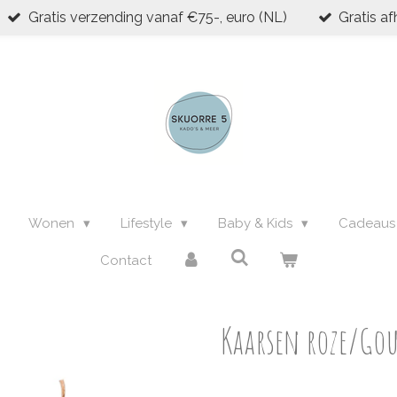
Gratis verzending vanaf €75-, euro (NL)
Gratis af
Wonen
Lifestyle
Baby & Kids
Cadeau
Contact
Kaarsen roze/Gou