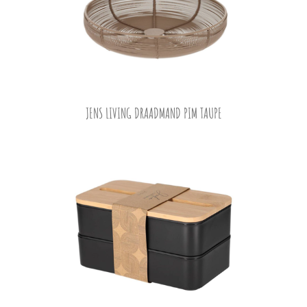
JENS LIVING DRAADMAND PIM TAUPE