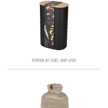
Vuurraad bus ribbel zwart groot