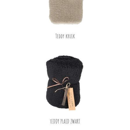
Teddy kruik
tEDDY PLAID ZWART