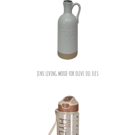
JENS LIVING MOOD FOR OLIVE OIL FLES