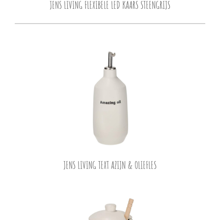
JENS LIVING FLEXIBELE LED KAARS STEENGRIJS
JENS LIVING TEXT AZIJN & OLIEFLES