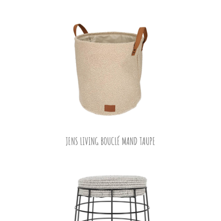
JENS LIVING BOUCLÉ MAND TAUPE