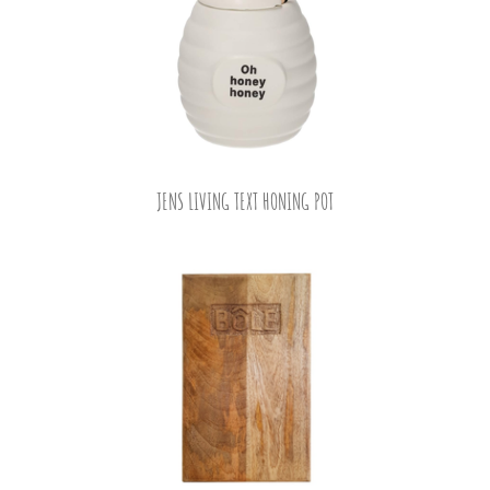
JENS LIVING TEXT HONING POT