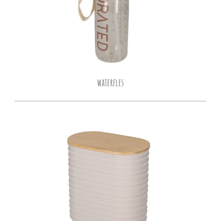
waterfles