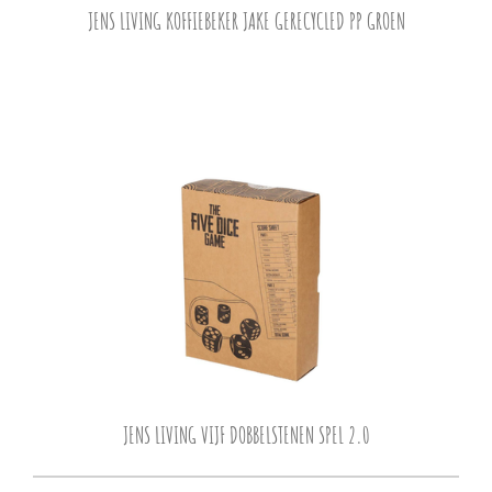
JENS LIVING KOFFIEBEKER JAKE GERECYCLED PP GROEN
JENS LIVING VIJF DOBBELSTENEN SPEL 2.0