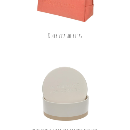
Dolce vita toilet tas