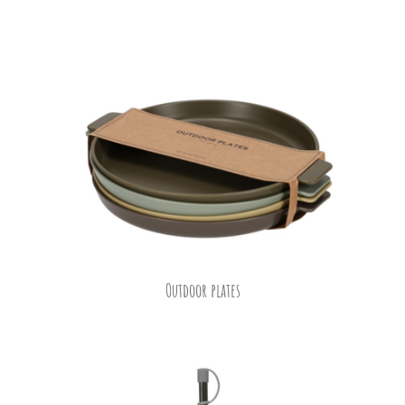
Outdoor plates