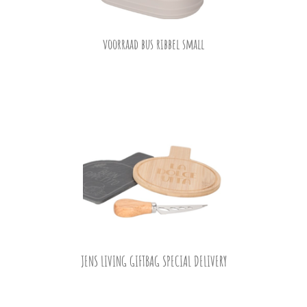
voorraad bus ribbel small
JENS LIVING GIFTBAG SPECIAL DELIVERY