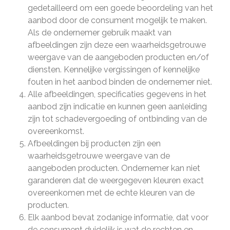
gedetailleerd om een goede beoordeling van het
aanbod door de consument mogelijk te maken.
Als de ondernemer gebruik maakt van
afbeeldingen zijn deze een waarheidsgetrouwe
weergave van de aangeboden producten en/of
diensten. Kennelijke vergissingen of kennelijke
fouten in het aanbod binden de ondernemer niet.
Alle afbeeldingen, specificaties gegevens in het
aanbod zijn indicatie en kunnen geen aanleiding
zijn tot schadevergoeding of ontbinding van de
overeenkomst.
Afbeeldingen bij producten zijn een
waarheidsgetrouwe weergave van de
aangeboden producten. Ondernemer kan niet
garanderen dat de weergegeven kleuren exact
overeenkomen met de echte kleuren van de
producten.
Elk aanbod bevat zodanige informatie, dat voor
de consument duidelijk is wat de rechten en