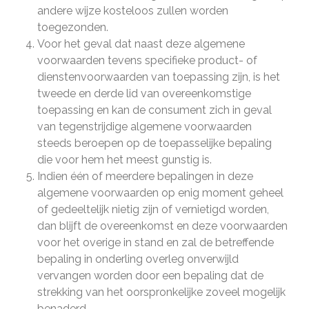
andere wijze kosteloos zullen worden
toegezonden.
Voor het geval dat naast deze algemene
voorwaarden tevens specifieke product- of
dienstenvoorwaarden van toepassing zijn, is het
tweede en derde lid van overeenkomstige
toepassing en kan de consument zich in geval
van tegenstrijdige algemene voorwaarden
steeds beroepen op de toepasselijke bepaling
die voor hem het meest gunstig is.
Indien één of meerdere bepalingen in deze
algemene voorwaarden op enig moment geheel
of gedeeltelijk nietig zijn of vernietigd worden,
dan blijft de overeenkomst en deze voorwaarden
voor het overige in stand en zal de betreffende
bepaling in onderling overleg onverwijld
vervangen worden door een bepaling dat de
strekking van het oorspronkelijke zoveel mogelijk
benaderd.