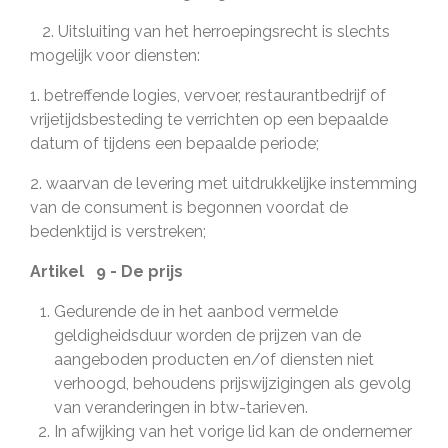
2. Uitsluiting van het herroepingsrecht is slechts
mogelijk voor diensten:
1. betreffende logies, vervoer, restaurantbedrijf of
vrijetijdsbesteding te verrichten op een bepaalde
datum of tijdens een bepaalde periode;
2. waarvan de levering met uitdrukkelijke instemming
van de consument is begonnen voordat de
bedenktijd is verstreken;
Artikel 9 - De prijs
Gedurende de in het aanbod vermelde
geldigheidsduur worden de prijzen van de
aangeboden producten en/of diensten niet
verhoogd, behoudens prijswijzigingen als gevolg
van veranderingen in btw-tarieven.
In afwijking van het vorige lid kan de ondernemer