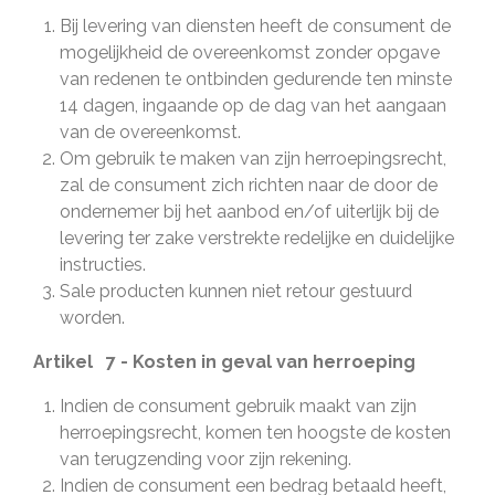
Bij levering van diensten heeft de consument de
mogelijkheid de overeenkomst zonder opgave
van redenen te ontbinden gedurende ten minste
14 dagen, ingaande op de dag van het aangaan
van de overeenkomst.
Om gebruik te maken van zijn herroepingsrecht,
zal de consument zich richten naar de door de
ondernemer bij het aanbod en/of uiterlijk bij de
levering ter zake verstrekte redelijke en duidelijke
instructies.
Sale producten kunnen niet retour gestuurd
worden.
Artikel 7 - Kosten in geval van herroeping
Indien de consument gebruik maakt van zijn
herroepingsrecht, komen ten hoogste de kosten
van terugzending voor zijn rekening.
Indien de consument een bedrag betaald heeft,