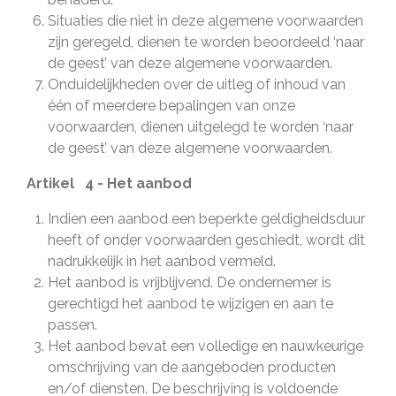
Situaties die niet in deze algemene voorwaarden
zijn geregeld, dienen te worden beoordeeld ‘naar
de geest’ van deze algemene voorwaarden.
Onduidelijkheden over de uitleg of inhoud van
één of meerdere bepalingen van onze
voorwaarden, dienen uitgelegd te worden ‘naar
de geest’ van deze algemene voorwaarden.
Artikel 4 - Het aanbod
Indien een aanbod een beperkte geldigheidsduur
heeft of onder voorwaarden geschiedt, wordt dit
nadrukkelijk in het aanbod vermeld.
Het aanbod is vrijblijvend. De ondernemer is
gerechtigd het aanbod te wijzigen en aan te
passen.
Het aanbod bevat een volledige en nauwkeurige
omschrijving van de aangeboden producten
en/of diensten. De beschrijving is voldoende