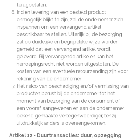
terugbetalen.
Indien levering van een besteld product
onmogelijk blijkt te zijn, zal de ondernemer zich
inspannen om een vervangend artikel
beschikbaar te stellen. Uiterlijk bij de bezorging
zal op duidelijke en begrijpelijke wijze worden
gemeld dat een vervangend artikel wordt
geleverd. Bij vervangende artikelen kan het
herroepingsrecht niet worden uitgesloten. De
kosten van een eventuele retourzending zijn voor
rekening van de ondernemer.
Het risico van beschadiging en/of vermissing van
producten berust bij de ondernemer tot het
moment van bezorging aan de consument of
een vooraf aangewezen en aan de ondernemer
bekend gemaakte vertegenwoordiger, tenzij
uitdrukkelijk anders is overeengekomen.
Artikel 12 - Duurtransacties: duur, opzegging