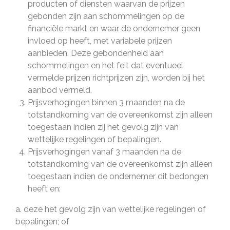
producten of diensten waarvan de prijzen
gebonden zijn aan schommelingen op de
financiële markt en waar de ondernemer geen
invloed op heeft, met variabele prijzen
aanbieden. Deze gebondenheid aan
schommelingen en het feit dat eventueel
vermelde prijzen richtprijzen zijn, worden bij het
aanbod vermeld.
Prijsverhogingen binnen 3 maanden na de
totstandkoming van de overeenkomst zijn alleen
toegestaan indien zij het gevolg zijn van
wettelijke regelingen of bepalingen.
Prijsverhogingen vanaf 3 maanden na de
totstandkoming van de overeenkomst zijn alleen
toegestaan indien de ondernemer dit bedongen
heeft en:
a. deze het gevolg zijn van wettelijke regelingen of
bepalingen; of