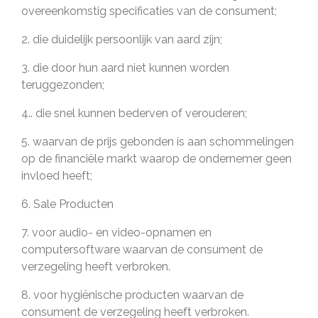
overeenkomstig specificaties van de consument;
2. die duidelijk persoonlijk van aard zijn;
3. die door hun aard niet kunnen worden
teruggezonden;
4.. die snel kunnen bederven of verouderen;
5. waarvan de prijs gebonden is aan schommelingen
op de financiële markt waarop de ondernemer geen
invloed heeft;
6. Sale Producten
7. voor audio- en video-opnamen en
computersoftware waarvan de consument de
verzegeling heeft verbroken.
8. voor hygiënische producten waarvan de
consument de verzegeling heeft verbroken.