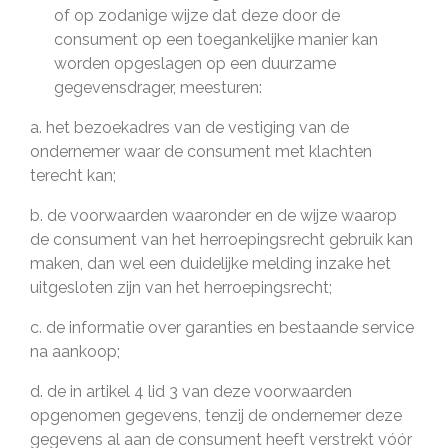
of op zodanige wijze dat deze door de
consument op een toegankelijke manier kan
worden opgeslagen op een duurzame
gegevensdrager, meesturen:
a. het bezoekadres van de vestiging van de
ondernemer waar de consument met klachten
terecht kan;
b. de voorwaarden waaronder en de wijze waarop
de consument van het herroepingsrecht gebruik kan
maken, dan wel een duidelijke melding inzake het
uitgesloten zijn van het herroepingsrecht;
c. de informatie over garanties en bestaande service
na aankoop;
d. de in artikel 4 lid 3 van deze voorwaarden
opgenomen gegevens, tenzij de ondernemer deze
gegevens al aan de consument heeft verstrekt vóór