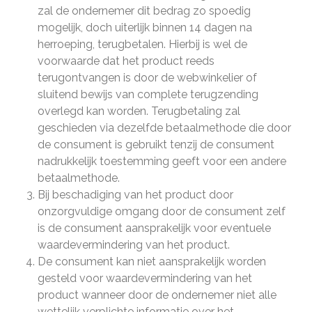
zal de ondernemer dit bedrag zo spoedig
mogelijk, doch uiterlijk binnen 14 dagen na
herroeping, terugbetalen. Hierbij is wel de
voorwaarde dat het product reeds
terugontvangen is door de webwinkelier of
sluitend bewijs van complete terugzending
overlegd kan worden. Terugbetaling zal
geschieden via dezelfde betaalmethode die door
de consument is gebruikt tenzij de consument
nadrukkelijk toestemming geeft voor een andere
betaalmethode.
Bij beschadiging van het product door
onzorgvuldige omgang door de consument zelf
is de consument aansprakelijk voor eventuele
waardevermindering van het product.
De consument kan niet aansprakelijk worden
gesteld voor waardevermindering van het
product wanneer door de ondernemer niet alle
wettelijk verplichte informatie over het