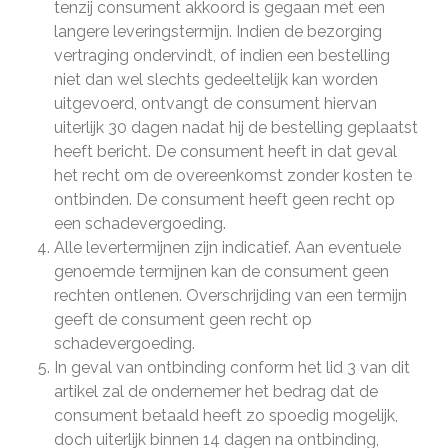
tenzij consument akkoord is gegaan met een
langere leveringstermijn. Indien de bezorging
vertraging ondervindt, of indien een bestelling
niet dan wel slechts gedeeltelijk kan worden
uitgevoerd, ontvangt de consument hiervan
uiterlijk 30 dagen nadat hij de bestelling geplaatst
heeft bericht. De consument heeft in dat geval
het recht om de overeenkomst zonder kosten te
ontbinden. De consument heeft geen recht op
een schadevergoeding.
Alle levertermijnen zijn indicatief. Aan eventuele
genoemde termijnen kan de consument geen
rechten ontlenen. Overschrijding van een termijn
geeft de consument geen recht op
schadevergoeding.
In geval van ontbinding conform het lid 3 van dit
artikel zal de ondernemer het bedrag dat de
consument betaald heeft zo spoedig mogelijk,
doch uiterlijk binnen 14 dagen na ontbinding,