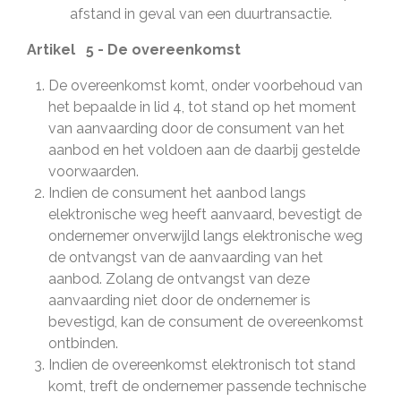
afstand in geval van een duurtransactie.
Artikel 5 - De overeenkomst
De overeenkomst komt, onder voorbehoud van
het bepaalde in lid 4, tot stand op het moment
van aanvaarding door de consument van het
aanbod en het voldoen aan de daarbij gestelde
voorwaarden.
Indien de consument het aanbod langs
elektronische weg heeft aanvaard, bevestigt de
ondernemer onverwijld langs elektronische weg
de ontvangst van de aanvaarding van het
aanbod. Zolang de ontvangst van deze
aanvaarding niet door de ondernemer is
bevestigd, kan de consument de overeenkomst
ontbinden.
Indien de overeenkomst elektronisch tot stand
komt, treft de ondernemer passende technische