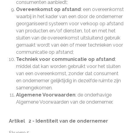
consumenten aanbiedt;
Overeenkomst op afstand
: een overeenkomst
waarbij in het kader van een door de ondernemer
georganiseerd systeem voor verkoop op afstand
van producten en/of diensten, tot en met het
sluiten van de overeenkomst uitsluitend gebruik
gemaakt wordt van één of meer technieken voor
communicatie op afstand;
Techniek voor communicatie op afstand
:
middel dat kan worden gebruikt voor het sluiten
van een overeenkomst, zonder dat consument
en ondernemer gelijktijdig in dezelfde ruimte zijn
samengekomen.
Algemene Voorwaarden
: de onderhavige
Algemene Voorwaarden van de ondernemer.
Artikel 2 - Identiteit van de ondernemer
Skuorre 5