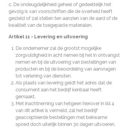
c. De ondeugdelijkheid geheel of gedeeltelijk het
gevolg is van voorschriften die de overheid heeft
gesteld of zal stellen ten aanzien van de aard of de
kwaliteit van de toegepaste materialen.
Artikel 11 - Levering en uitvoering
De ondernemer zal de grootst mogelijke
zorgvuldigheid in acht nemen bij het in ontvangst
nemen en bij de uitvoering van bestellingen van
producten en bij de beoordeling van aanvragen
tot verlening van diensten.
Als plaats van levering geldt het adres dat de
consument aan het bedrijf kenbaar heeft
gemaakt.
Met inachtneming van hetgeen hierover in lid 4
van dit artikel is vermeld, zal het bedrijf
geaccepteerde bestellingen met bekwame
spoed doch uiterlijk binnen 30 dagen uitvoeren,