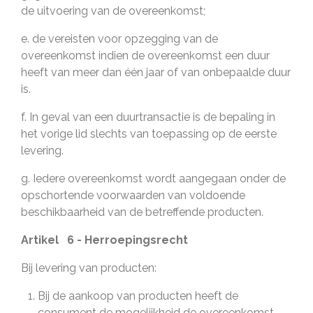
de uitvoering van de overeenkomst;
e. de vereisten voor opzegging van de
overeenkomst indien de overeenkomst een duur
heeft van meer dan één jaar of van onbepaalde duur
is.
f. In geval van een duurtransactie is de bepaling in
het vorige lid slechts van toepassing op de eerste
levering.
g. Iedere overeenkomst wordt aangegaan onder de
opschortende voorwaarden van voldoende
beschikbaarheid van de betreffende producten.
Artikel 6 - Herroepingsrecht
Bij levering van producten:
Bij de aankoop van producten heeft de
consument de mogelijkheid de overeenkomst