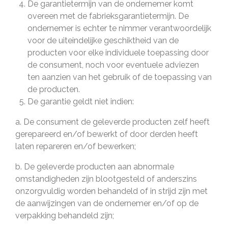
De garantietermijn van de ondernemer komt
overeen met de fabrieksgarantietermijn. De
ondernemer is echter te nimmer verantwoordelijk
voor de uiteindelijke geschiktheid van de
producten voor elke individuele toepassing door
de consument, noch voor eventuele adviezen
ten aanzien van het gebruik of de toepassing van
de producten.
De garantie geldt niet indien:
a. De consument de geleverde producten zelf heeft
gerepareerd en/of bewerkt of door derden heeft
laten repareren en/of bewerken;
b. De geleverde producten aan abnormale
omstandigheden zijn blootgesteld of anderszins
onzorgvuldig worden behandeld of in strijd zijn met
de aanwijzingen van de ondernemer en/of op de
verpakking behandeld zijn;