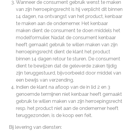
Wanneer de consument gebruik wenst te maken
van zijn herroepingsrecht is hij verplicht dit binnen
14 dagen, na ontvangst van het product, kenbaar
te maken aan de ondernemer. Het kenbaar
maken dient de consument te doen middels het
modelformulier. Nadat de consument kenbaar
heeft gemaakt gebruik te willen maken van zijn
herroepingsrecht dient de klant het product
binnen 14 dagen retour te sturen. De consument
dient te bewijzen dat de geleverde zaken tijdig
zijn teruggestuurd, bijvoorbeeld door middel van
een bewijs van verzending.
Indien de klant na afloop van de in lid 2 en 3
genoemde termijnen niet kenbaar heeft gemaakt
gebruik te willen maken van zijn herroepingsrecht
resp. het product niet aan de ondernemer heeft
teruggezonden, is de koop een feit.
Bij levering van diensten: