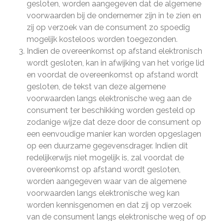
gesloten, worden aangegeven dat de algemene
voorwaarden bij de ondernemer zijn in te zien en
zij op verzoek van de consument zo spoedig
mogelijk kosteloos worden toegezonden.
Indien de overeenkomst op afstand elektronisch
wordt gesloten, kan in afwijking van het vorige lid
en voordat de overeenkomst op afstand wordt
gesloten, de tekst van deze algemene
voorwaarden langs elektronische weg aan de
consument ter beschikking worden gesteld op
zodanige wijze dat deze door de consument op
een eenvoudige manier kan worden opgeslagen
op een duurzame gegevensdrager. Indien dit
redelijkerwijs niet mogelijk is, zal voordat de
overeenkomst op afstand wordt gesloten,
worden aangegeven waar van de algemene
voorwaarden langs elektronische weg kan
worden kennisgenomen en dat zij op verzoek
van de consument langs elektronische weg of op