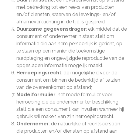
met betrekking tot een reeks van producten
en/of diensten, waarvan de leverings- en/of
afnameverplichting in de tijd is gespreid;
Duurzame gegevensdrager
: elk middel dat de
consument of ondernemer in staat stelt om
informatie die aan hem persoonlijk is gericht, op
te slaan op een manier die toekomstige
raadpleging en ongewijzigde reproductie van de
opgeslagen informatie mogelijk maakt.
Herroepingsrecht
: de mogelijkheid voor de
consument om binnen de bedenktijd af te zien
van de overeenkomst op afstand;
Modelformulier
: het modelformulier voor
herroeping die de ondernemer ter beschikking
stelt die een consument kan invullen wanneer hij
gebruik wil maken van zijn herroepingsrecht.
Ondernemer
: de natuurlijke of rechtspersoon
die producten en/of diensten op afstand aan