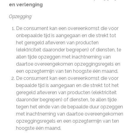
en verlenging
Opzegging
De consument kan een overeenkomst die voor
onbepaalde tijd is aangegaan en die strekt tot
het geregeld afleveren van producten
(elektriciteit daaronder begrepen) of diensten, te
allen tijde opzeggen met inachtneming van
daartoe overeengekomen opzeggingsregels en
een opzegtermijn van ten hoogste één maand.
De consument kan een overeenkomst die voor
bepaalde tijd is aangegaan en die strekt tot het
geregeld afleveren van producten (elektriciteit
daaronder begrepen) of diensten, te allen tijde
tegen het einde van de bepaalde duur opzeggen
met inachtneming van daartoe overeengekomen
opzeggingsregels en een opzegtermijn van ten
hoogste één maand.