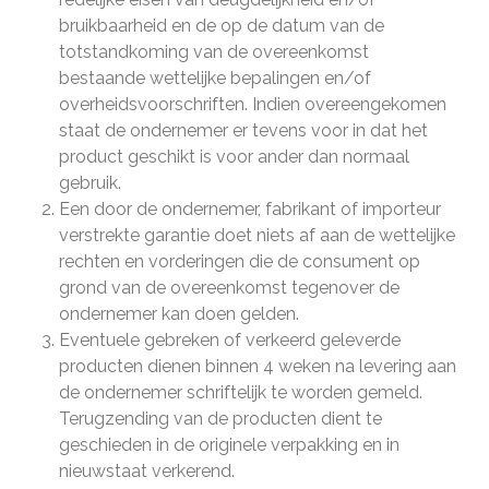
bruikbaarheid en de op de datum van de
totstandkoming van de overeenkomst
bestaande wettelijke bepalingen en/of
overheidsvoorschriften. Indien overeengekomen
staat de ondernemer er tevens voor in dat het
product geschikt is voor ander dan normaal
gebruik.
Een door de ondernemer, fabrikant of importeur
verstrekte garantie doet niets af aan de wettelijke
rechten en vorderingen die de consument op
grond van de overeenkomst tegenover de
ondernemer kan doen gelden.
Eventuele gebreken of verkeerd geleverde
producten dienen binnen 4 weken na levering aan
de ondernemer schriftelijk te worden gemeld.
Terugzending van de producten dient te
geschieden in de originele verpakking en in
nieuwstaat verkerend.