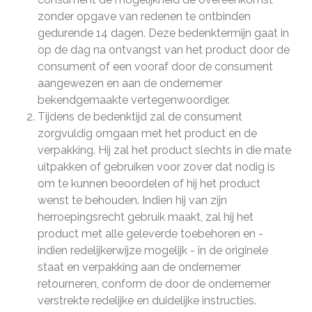
zonder opgave van redenen te ontbinden
gedurende 14 dagen. Deze bedenktermijn gaat in
op de dag na ontvangst van het product door de
consument of een vooraf door de consument
aangewezen en aan de ondernemer
bekendgemaakte vertegenwoordiger.
Tijdens de bedenktijd zal de consument
zorgvuldig omgaan met het product en de
verpakking. Hij zal het product slechts in die mate
uitpakken of gebruiken voor zover dat nodig is
om te kunnen beoordelen of hij het product
wenst te behouden. Indien hij van zijn
herroepingsrecht gebruik maakt, zal hij het
product met alle geleverde toebehoren en -
indien redelijkerwijze mogelijk - in de originele
staat en verpakking aan de ondernemer
retourneren, conform de door de ondernemer
verstrekte redelijke en duidelijke instructies.