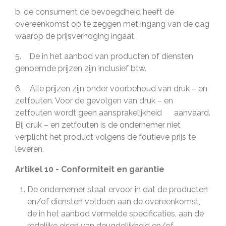
b. de consument de bevoegdheid heeft de
overeenkomst op te zeggen met ingang van de dag
waarop de prijsverhoging ingaat.
5. De in het aanbod van producten of diensten
genoemde prijzen zijn inclusief btw.
6. Alle prijzen zijn onder voorbehoud van druk – en
zetfouten. Voor de gevolgen van druk – en
zetfouten wordt geen aansprakelijkheid aanvaard.
Bij druk – en zetfouten is de ondernemer niet
verplicht het product volgens de foutieve prijs te
leveren.
Artikel 10 - Conformiteit en garantie
De ondernemer staat ervoor in dat de producten
en/of diensten voldoen aan de overeenkomst,
de in het aanbod vermelde specificaties, aan de
redelijke eisen van deugdelijkheid en/of