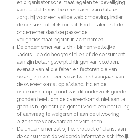
en organisatorische maatregelen ter beveiliging
van de elektronische overdracht van data en
zorgt hij voor een veilige web omgeving. Indien
de consument elektronisch kan betalen, zal de
ondernemer daartoe passende
veiligheidsmaatregelen in acht nemen.
De ondernemer kan zich - binnen wettelijke
kaders - op de hoogte stellen of de consument
aan zijn betalingsverplichtingen kan voldoen,
evenals van al die feiten en factoren die van
belang zijn voor een verantwoord aangaan van
de overeenkomst op afstand. Indien de
ondernemer op grond van dit onderzoek goede
gronden heeft om de overeenkomst niet aan te
gaan, is hij gerechtigd gemotiveerd een bestelling
of aanvraag te weigeren of aan de uitvoering
bijzondere voorwaarden te verbinden.
De ondernemer zal bij het product of dienst aan
de consument de volgende informatie, schriftelijk