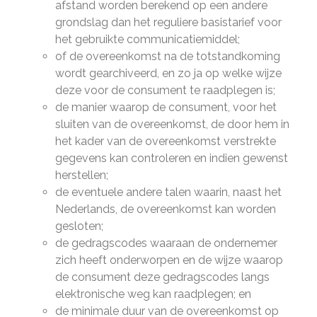
afstand worden berekend op een andere
grondslag dan het reguliere basistarief voor
het gebruikte communicatiemiddel;
of de overeenkomst na de totstandkoming
wordt gearchiveerd, en zo ja op welke wijze
deze voor de consument te raadplegen is;
de manier waarop de consument, voor het
sluiten van de overeenkomst, de door hem in
het kader van de overeenkomst verstrekte
gegevens kan controleren en indien gewenst
herstellen;
de eventuele andere talen waarin, naast het
Nederlands, de overeenkomst kan worden
gesloten;
de gedragscodes waaraan de ondernemer
zich heeft onderworpen en de wijze waarop
de consument deze gedragscodes langs
elektronische weg kan raadplegen; en
de minimale duur van de overeenkomst op