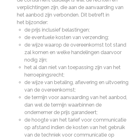
verplichtingen zijn, die aan de aanvaarding van
het aanbod zijn verbonden. Dit betreft in
het bijzonder:
de prijs inclusief belastingen;
de eventuele kosten van verzending;
de wijze waarop de overeenkomst tot stand
zal komen en welke handelingen daarvoor
nodig zijn;
het al dan niet van toepassing zijn van het
herroepingsrecht;
de wijze van betaling, aflevering en uitvoering
van de overeenkomst;
de termijn voor aanvaarding van het aanbod,
dan wel de termijn waarbinnen de
ondernemer de prijs garandeert;
de hoogte van het tarief voor communicatie
op afstand indien de kosten van het gebruik
van de techniek voor communicatie op