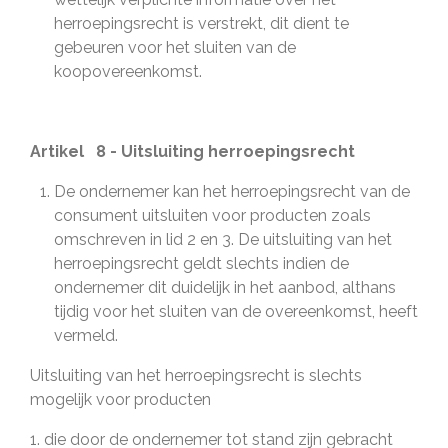
herroepingsrecht is verstrekt, dit dient te
gebeuren voor het sluiten van de
koopovereenkomst.
Artikel 8 - Uitsluiting herroepingsrecht
De ondernemer kan het herroepingsrecht van de
consument uitsluiten voor producten zoals
omschreven in lid 2 en 3. De uitsluiting van het
herroepingsrecht geldt slechts indien de
ondernemer dit duidelijk in het aanbod, althans
tijdig voor het sluiten van de overeenkomst, heeft
vermeld.
Uitsluiting van het herroepingsrecht is slechts
mogelijk voor producten
1. die door de ondernemer tot stand zijn gebracht